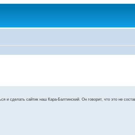
ся и сделать сайтик наш Кара-Балтинский. Он говорит, что это не состав