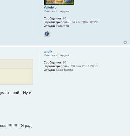
Velichko
Участник форума
Сообщения:
16
Зарегистрирован:
14 авг 2007 18:22
Откуда:
Тольятти
tarvik
Участник форума
Сообщения:
10
Зарегистрирован:
20 сен 2007 20:02
Откуда:
Кара-Балта
елать сайт. Ну и
!!!!!!!!!!! Я рад