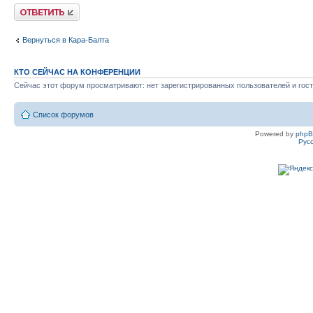
Ответить
Вернуться в Кара-Балта
КТО СЕЙЧАС НА КОНФЕРЕНЦИИ
Сейчас этот форум просматривают: нет зарегистрированных пользователей и гост
Список форумов
Powered by
php
Рус