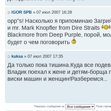
IGOR SPB
» 07 июл 2007 16:28
opp"s! Насколько я припоминаю Загрия
и mr. Mark Knopfler from Dire Straits
Blackmore from Deep Purple, порой, м
будет о чем поговорить
kuksa
» 07 июл 2007 17:35
Да только пока тишина.Куда все подев
Владик поехал к жене и детям-борща 
виски машин и женщин!Разберемся...
Показать сообщения за:
Поле сорти