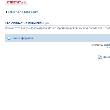
Ответить
Вернуться в Кара-Балта
КТО СЕЙЧАС НА КОНФЕРЕНЦИИ
Сейчас этот форум просматривают: нет зарегистрированных пользователей и гост
Список форумов
Powered by
php
Рус