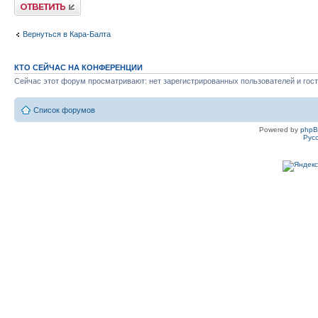
Ответить
Вернуться в Кара-Балта
КТО СЕЙЧАС НА КОНФЕРЕНЦИИ
Сейчас этот форум просматривают: нет зарегистрированных пользователей и гост
Список форумов
Powered by
php
Рус