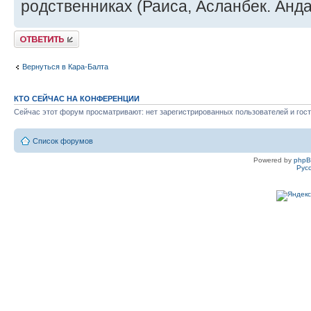
родственниках (Раиса, Асланбек. Анда
Ответить
Вернуться в Кара-Балта
КТО СЕЙЧАС НА КОНФЕРЕНЦИИ
Сейчас этот форум просматривают: нет зарегистрированных пользователей и гост
Список форумов
Powered by
php
Рус