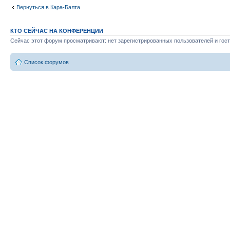
Вернуться в Кара-Балта
КТО СЕЙЧАС НА КОНФЕРЕНЦИИ
Сейчас этот форум просматривают: нет зарегистрированных пользователей и гост
Список форумов