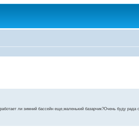
,работает ли зимний бассейн еще,маленький базарчик?Очень буду рада 