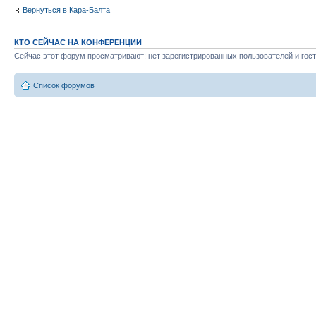
Вернуться в Кара-Балта
КТО СЕЙЧАС НА КОНФЕРЕНЦИИ
Сейчас этот форум просматривают: нет зарегистрированных пользователей и гост
Список форумов