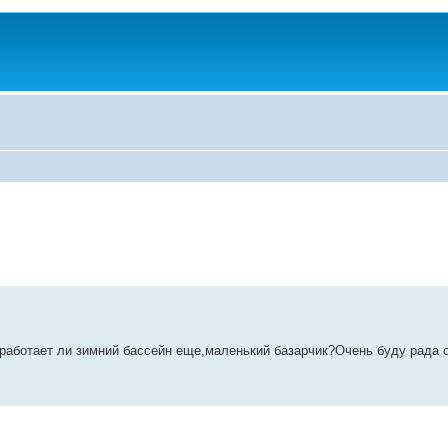
,работает ли зимний бассейн еще,маленький базарчик?Очень буду рада 