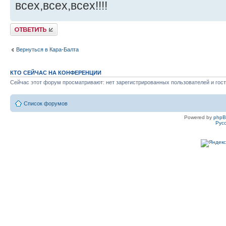
всех,всех,всех!!!!
Ответить
Вернуться в Кара-Балта
КТО СЕЙЧАС НА КОНФЕРЕНЦИИ
Сейчас этот форум просматривают: нет зарегистрированных пользователей и гост
Список форумов
Powered by
php
Рус