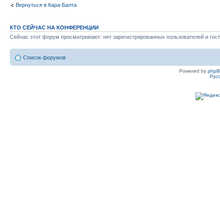
Вернуться в Кара-Балта
КТО СЕЙЧАС НА КОНФЕРЕНЦИИ
Сейчас этот форум просматривают: нет зарегистрированных пользователей и гост
Список форумов
Powered by
php
Рус