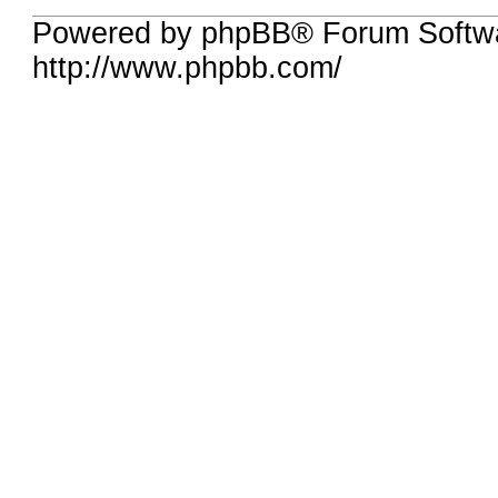
Powered by phpBB® Forum Softw
http://www.phpbb.com/