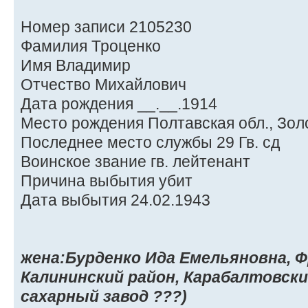
Номер записи 2105230
Фамилия Троценко
Имя Владимир
Отчество Михайлович
Дата рождения __.__.1914
Место рождения Полтавская обл., Зол
Последнее место службы 29 Гв. сд
Воинское звание гв. лейтенант
Причина выбытия убит
Дата выбытия 24.02.1943
жена:Бурденко Ида Емельяновна, Ф
Калининский район, Карабалтовский
сахарный завод ???)