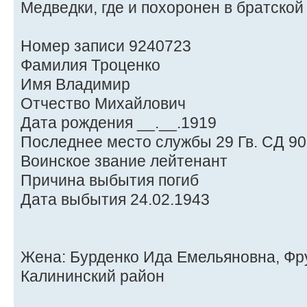
Медведки, где и похоронен в братской
Номер записи 9240723
Фамилия Троценко
Имя Владимир
Отчество Михайлович
Дата рождения __.__.1919
Последнее место службы 29 Гв. СД 90
Воинское звание лейтенант
Причина выбытия погиб
Дата выбытия 24.02.1943
Жена: Бурденко Ида Емельяновна, Фру
Калининский район