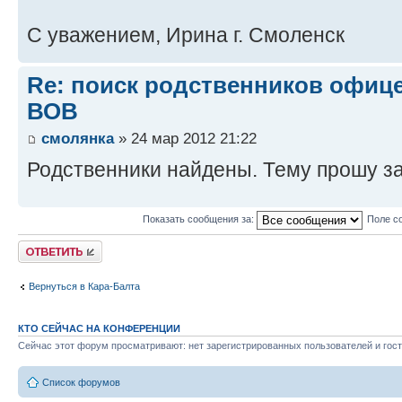
С уважением, Ирина г. Смоленск
Re: поиск родственников офиц
ВОВ
смолянка
» 24 мар 2012 21:22
Родственники найдены. Тему прошу з
Показать сообщения за:
Поле с
Ответить
Вернуться в Кара-Балта
КТО СЕЙЧАС НА КОНФЕРЕНЦИИ
Сейчас этот форум просматривают: нет зарегистрированных пользователей и гост
Список форумов