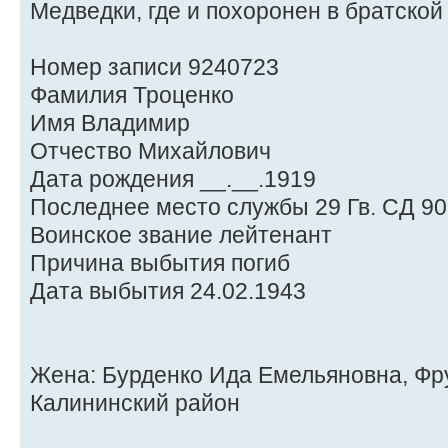
Медведки, где и похоронен в братской
Номер записи 9240723
Фамилия Троценко
Имя Владимир
Отчество Михайлович
Дата рождения __.__.1919
Последнее место службы 29 Гв. СД 90
Воинское звание лейтенант
Причина выбытия погиб
Дата выбытия 24.02.1943
Жена: Бурденко Ида Емельяновна, Фру
Калининский район