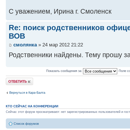
С уважением, Ирина г. Смоленск
Re: поиск родственников офиц
ВОВ
смолянка
» 24 мар 2012 21:22
Родственники найдены. Тему прошу з
Показать сообщения за:
Поле с
Ответить
Вернуться в Кара-Балта
КТО СЕЙЧАС НА КОНФЕРЕНЦИИ
Сейчас этот форум просматривают: нет зарегистрированных пользователей и гост
Список форумов