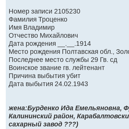
Номер записи 2105230
Фамилия Троценко
Имя Владимир
Отчество Михайлович
Дата рождения __.__.1914
Место рождения Полтавская обл., Зол
Последнее место службы 29 Гв. сд
Воинское звание гв. лейтенант
Причина выбытия убит
Дата выбытия 24.02.1943
жена:Бурденко Ида Емельяновна, Ф
Калининский район, Карабалтовский
сахарный завод ???)