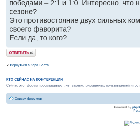
победами – 2:1 и 1:0. Интересно, что 
сезоне?
Это противостояние двух сильных ком
своего фаворита?
Если да, то кого?
Ответить
Вернуться в Кара-Балта
КТО СЕЙЧАС НА КОНФЕРЕНЦИИ
Сейчас этот форум просматривают: нет зарегистрированных пользователей и гост
Список форумов
Powered by
php
Рус