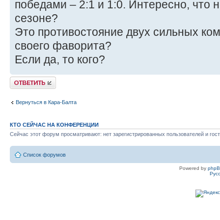
победами – 2:1 и 1:0. Интересно, что 
сезоне?
Это противостояние двух сильных ком
своего фаворита?
Если да, то кого?
Ответить
Вернуться в Кара-Балта
КТО СЕЙЧАС НА КОНФЕРЕНЦИИ
Сейчас этот форум просматривают: нет зарегистрированных пользователей и гост
Список форумов
Powered by
php
Рус