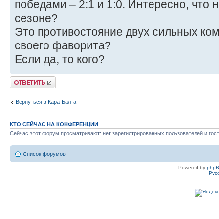
победами – 2:1 и 1:0. Интересно, что 
сезоне?
Это противостояние двух сильных ком
своего фаворита?
Если да, то кого?
Ответить
Вернуться в Кара-Балта
КТО СЕЙЧАС НА КОНФЕРЕНЦИИ
Сейчас этот форум просматривают: нет зарегистрированных пользователей и гост
Список форумов
Powered by
php
Рус