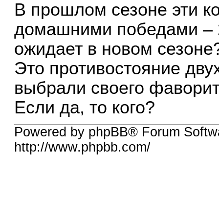
В прошлом сезоне эти 
домашними победами – 2:
ожидает в новом сезоне
Это противостояние дву
выбрали своего фавори
Если да, то кого?
Powered by phpBB® Forum Softw
http://www.phpbb.com/