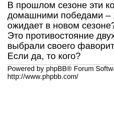
В прошлом сезоне эти 
домашними победами – 2:
ожидает в новом сезоне
Это противостояние дву
выбрали своего фавори
Если да, то кого?
Powered by phpBB® Forum Softw
http://www.phpbb.com/