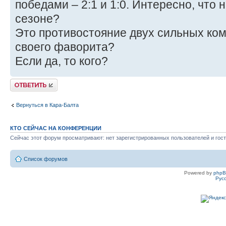
победами – 2:1 и 1:0. Интересно, что 
сезоне?
Это противостояние двух сильных ком
своего фаворита?
Если да, то кого?
Ответить
Вернуться в Кара-Балта
КТО СЕЙЧАС НА КОНФЕРЕНЦИИ
Сейчас этот форум просматривают: нет зарегистрированных пользователей и гост
Список форумов
Powered by
php
Рус