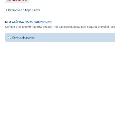
Вернуться в Кара-Балта
КТО СЕЙЧАС НА КОНФЕРЕНЦИИ
Сейчас этот форум просматривают: нет зарегистрированных пользователей и гост
Список форумов