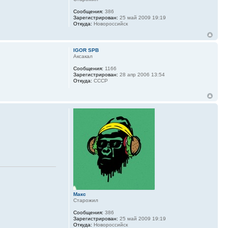
Сообщения:
386
Зарегистрирован:
25 май 2009 19:19
Откуда:
Новороссийск
IGOR SPB
Аксакал
Сообщения:
1166
Зарегистрирован:
28 апр 2006 13:54
Откуда:
СССР
Макс
Старожил
Сообщения:
386
Зарегистрирован:
25 май 2009 19:19
Откуда:
Новороссийск