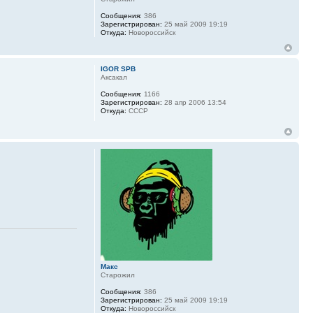
Сообщения:
386
Зарегистрирован:
25 май 2009 19:19
Откуда:
Новороссийск
IGOR SPB
Аксакал
Сообщения:
1166
Зарегистрирован:
28 апр 2006 13:54
Откуда:
СССР
Макс
Старожил
Сообщения:
386
Зарегистрирован:
25 май 2009 19:19
Откуда:
Новороссийск