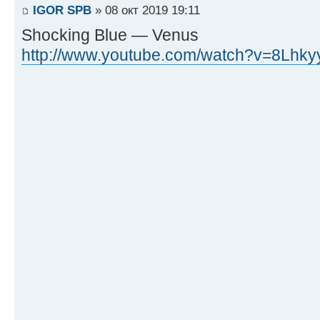
IGOR SPB
» 08 окт 2019 19:11
Shocking Blue — Venus
http://www.youtube.com/watch?v=8Lhk