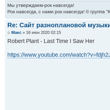
Мы утверждаем-рок навсегда!
Рок навсегда, с нами рок навсегда! © группа "
Re: Сайт разноплановой музык
Макс
» 16 июн 2020 02:15
Robert Plant - Last Time I Saw Her
https://www.youtube.com/watch?v=fdjh