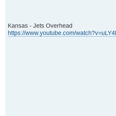
Kansas - Jets Overhead
https://www.youtube.com/watch?v=uLY