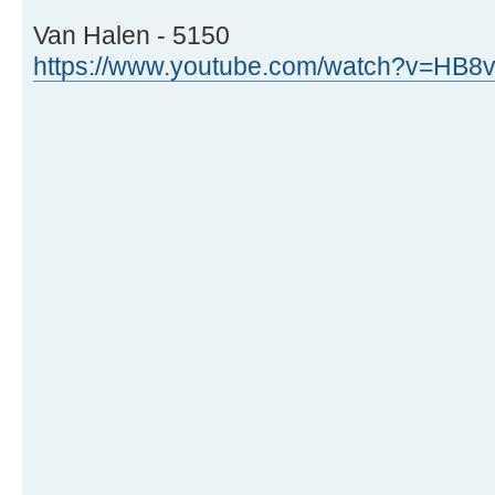
Van Halen - 5150
https://www.youtube.com/watch?v=HB