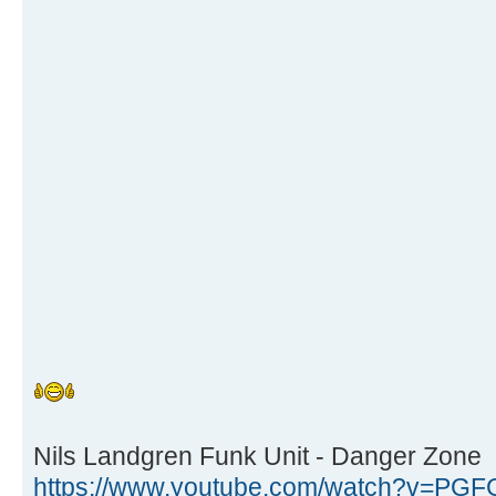
Nils Landgren Funk Unit - Danger Zone
https://www.youtube.com/watch?v=PGFG