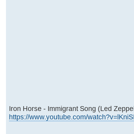
Iron Horse - Immigrant Song (Led Zeppel
https://www.youtube.com/watch?v=lKn