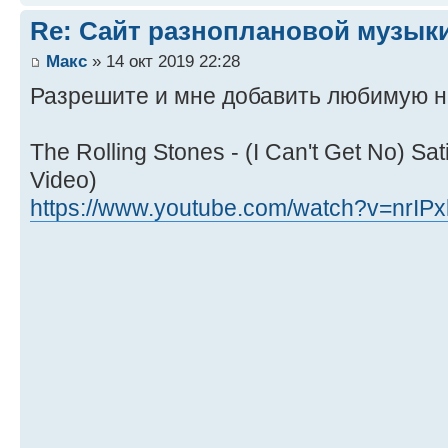
Re: Сайт разноплановой музык
Макс
» 14 окт 2019 22:28
Разрешите и мне добавить любимую н
The Rolling Stones - (I Can't Get No) Satis
Video)
https://www.youtube.com/watch?v=nrIPx