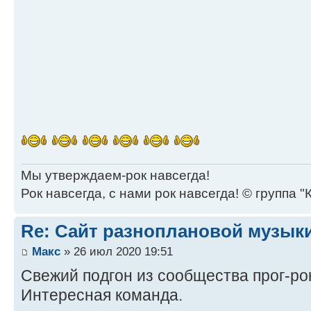
Мы утверждаем-рок навсегда!
Рок навсегда, с нами рок навсегда! © группа "
Re: Сайт разноплановой музык
Макс
» 26 июл 2020 19:51
Свежий подгон из сообщества прог-ро
Интересная команда.