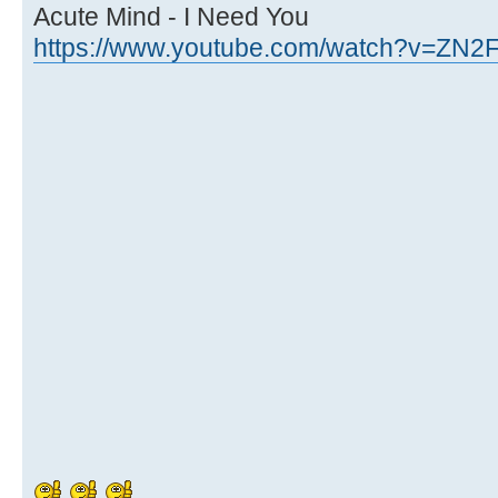
Acute Mind - I Need You
https://www.youtube.com/watch?v=ZN