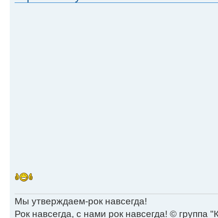
Мы утверждаем-рок навсегда!
Рок навсегда, с нами рок навсегда! © группа "