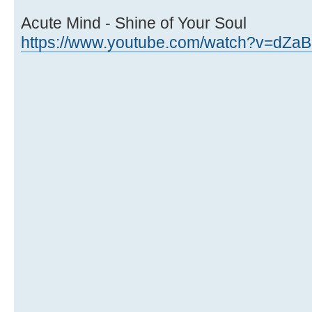
Acute Mind - Shine of Your Soul
https://www.youtube.com/watch?v=dZa