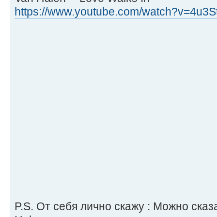
https://www.youtube.com/watch?v=4u3
P.S. От себя лично скажу : Можно сказ