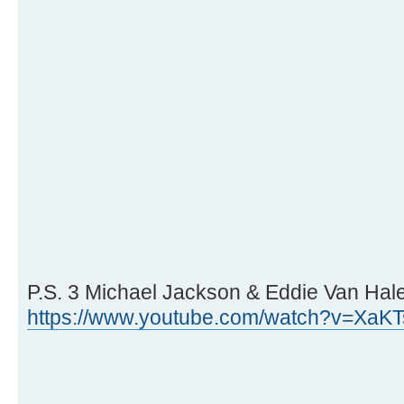
P.S. 3 Michael Jackson & Eddie Van Halen
https://www.youtube.com/watch?v=XaK