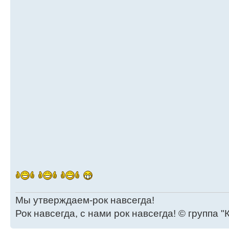
Мы утверждаем-рок навсегда!
Рок навсегда, с нами рок навсегда! © группа "