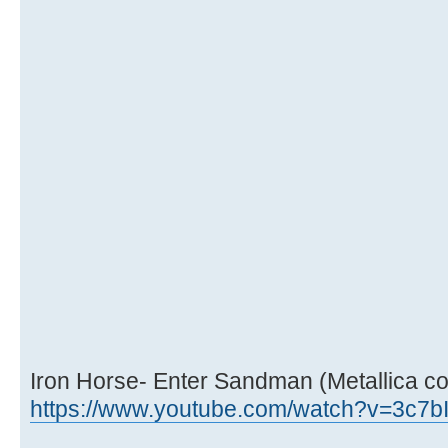
Iron Horse- Enter Sandman (Metallica co
https://www.youtube.com/watch?v=3c7b