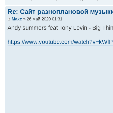
Re: Сайт разноплановой музык
Макс
» 26 май 2020 01:31
Andy summers feat Tony Levin - Big Thi
https://www.youtube.com/watch?v=kW