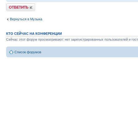
Ответить
Вернуться в Музыка
КТО СЕЙЧАС НА КОНФЕРЕНЦИИ
Сейчас этот форум просматривают: нет зарегистрированных пользователей и гост
Список форумов