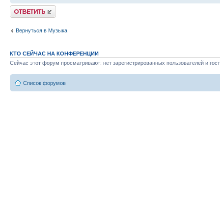
Ответить
Вернуться в Музыка
КТО СЕЙЧАС НА КОНФЕРЕНЦИИ
Сейчас этот форум просматривают: нет зарегистрированных пользователей и гост
Список форумов