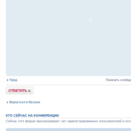
Пред.
Показать сообще
Ответить
Вернуться в Музыка
КТО СЕЙЧАС НА КОНФЕРЕНЦИИ
Сейчас этот форум просматривают: нет зарегистрированных пользователей и гост