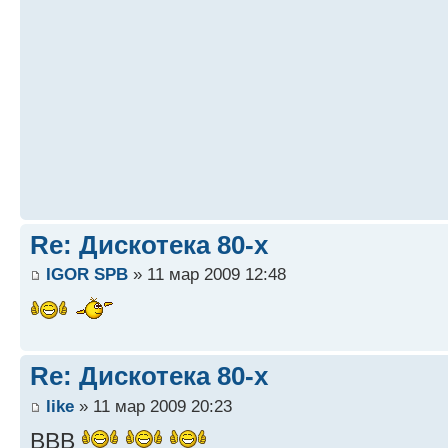
Re: Дискотека 80-х
IGOR SPB
» 11 мар 2009 12:48
Re: Дискотека 80-х
like
» 11 мар 2009 20:23
BBB