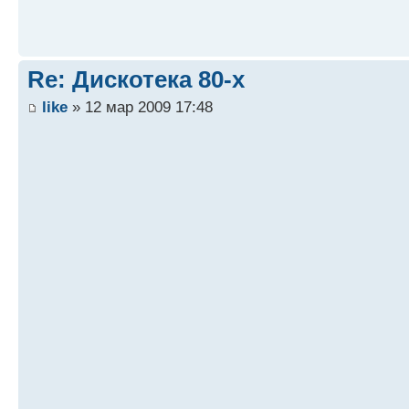
Re: Дискотека 80-х
like
» 12 мар 2009 17:48