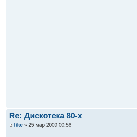
Re: Дискотека 80-х
like
» 25 мар 2009 00:56