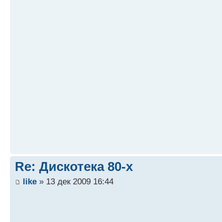
Re: Дискотека 80-х
like
» 13 дек 2009 16:44