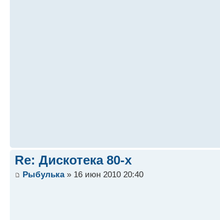
Re: Дискотека 80-х
Рыбулька
» 16 июн 2010 20:40