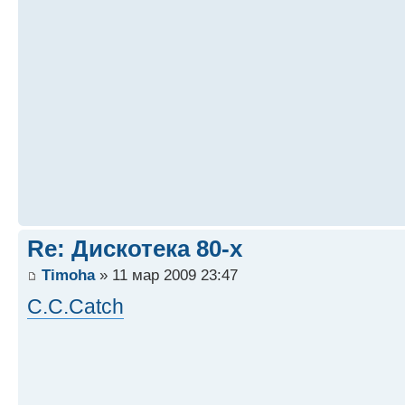
Re: Дискотека 80-х
Timoha
» 11 мар 2009 23:47
C.C.Catch