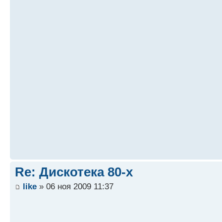
Re: Дискотека 80-х
like
» 06 ноя 2009 11:37