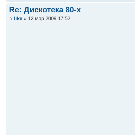
Re: Дискотека 80-х
like
» 12 мар 2009 17:52