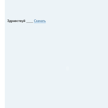
Здравствуй
____
Скачать