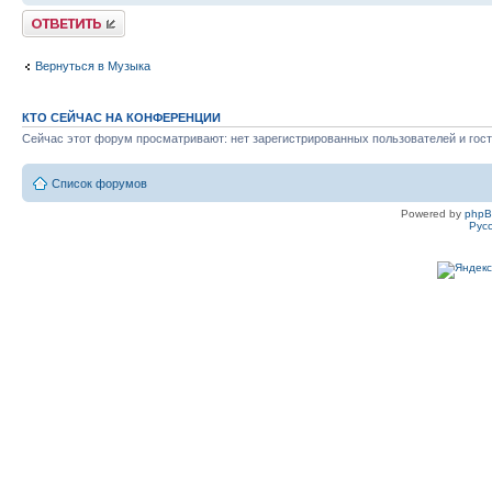
Ответить
Вернуться в Музыка
КТО СЕЙЧАС НА КОНФЕРЕНЦИИ
Сейчас этот форум просматривают: нет зарегистрированных пользователей и гост
Список форумов
Powered by
php
Рус