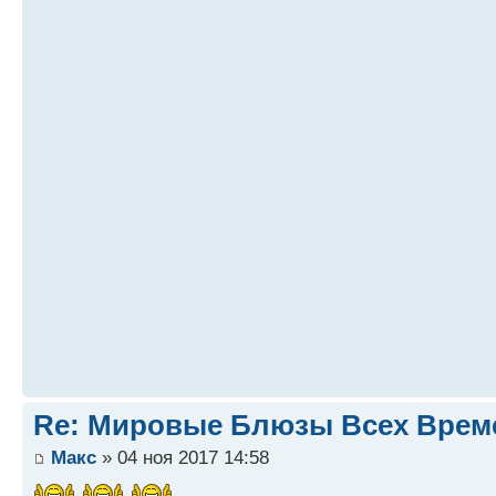
Re: Мировые Блюзы Всех Врем
Макс
» 04 ноя 2017 14:58