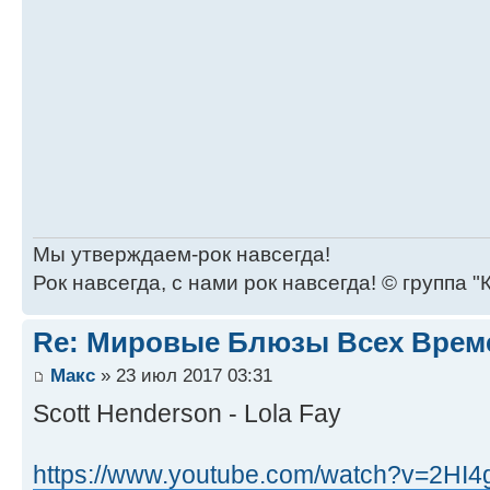
Мы утверждаем-рок навсегда!
Рок навсегда, с нами рок навсегда! © группа "
Re: Мировые Блюзы Всех Врем
Макс
» 23 июл 2017 03:31
Scott Henderson - Lola Fay
https://www.youtube.com/watch?v=2HI4