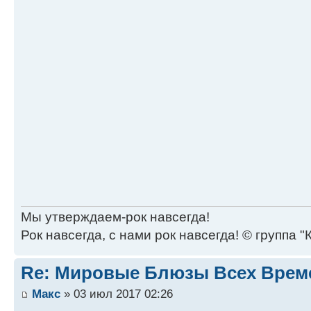
Мы утверждаем-рок навсегда!
Рок навсегда, с нами рок навсегда! © группа "
Re: Мировые Блюзы Всех Врем
Макс
» 03 июл 2017 02:26