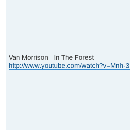
Van Morrison - In The Forest
http://www.youtube.com/watch?v=Mnh-