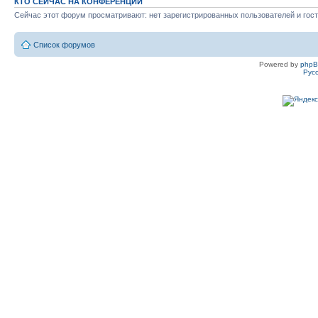
КТО СЕЙЧАС НА КОНФЕРЕНЦИИ
Сейчас этот форум просматривают: нет зарегистрированных пользователей и гост
Список форумов
Powered by
php
Рус