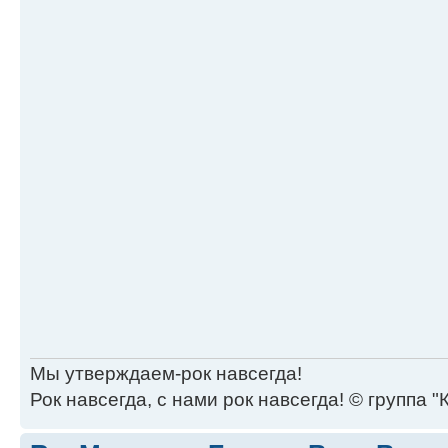
Мы утверждаем-рок навсегда!
Рок навсегда, с нами рок навсегда! © группа "