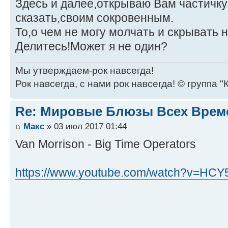
Здесь и далее,открываю Вам частичку
сказать,своим сокровенным.
То,о чем не могу молчать и скрывать н
Делитесь!Может я не один?
Мы утверждаем-рок навсегда!
Рок навсегда, с нами рок навсегда! © группа "
Re: Мировые Блюзы Всех Врем
Макс
» 03 июл 2017 01:44
Van Morrison - Big Time Operators
https://www.youtube.com/watch?v=HCY