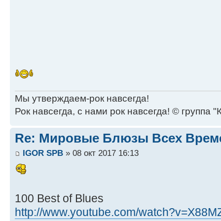
Мы утверждаем-рок навсегда!
Рок навсегда, с нами рок навсегда! © группа "
Re: Мировые Блюзы Всех Врем
IGOR SPB
» 08 окт 2017 16:13
100 Best of Blues
http://www.youtube.com/watch?v=X88M