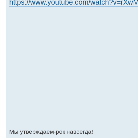
https://www.youtube.com/watch?v=rXw
Мы утверждаем-рок навсегда!