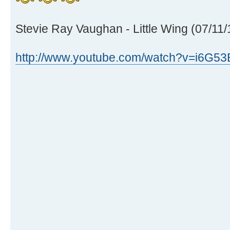
Stevie Ray Vaughan - Little Wing (07/11
http://www.youtube.com/watch?v=i6G5