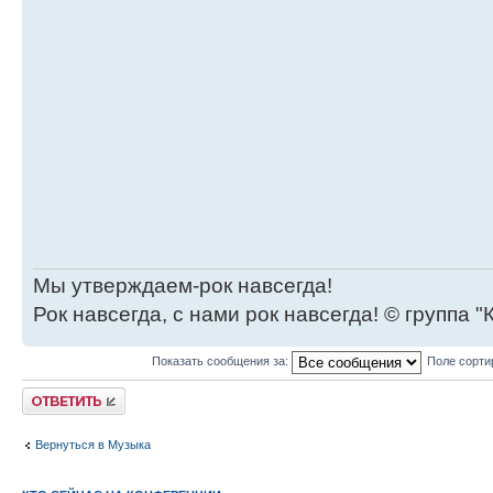
Мы утверждаем-рок навсегда!
Рок навсегда, с нами рок навсегда! © группа "
Показать сообщения за:
Поле сорти
Ответить
Вернуться в Музыка