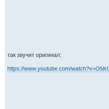
так звучит оригинал:
https://www.youtube.com/watch?v=O