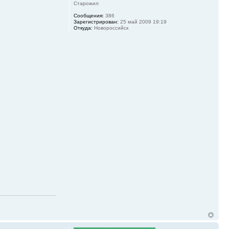
Старожил
Сообщения:
386
Зарегистрирован:
25 май 2009 19:19
Откуда:
Новороссийск