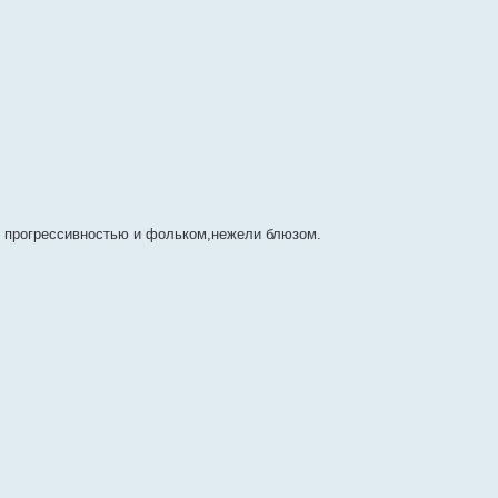
я прогрессивностью и фольком,нежели блюзом.