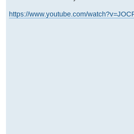
https://www.youtube.com/watch?v=JOC