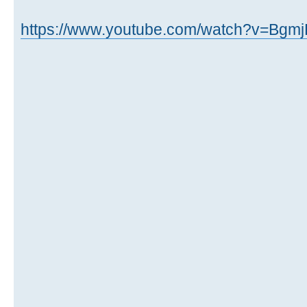
https://www.youtube.com/watch?v=Bg