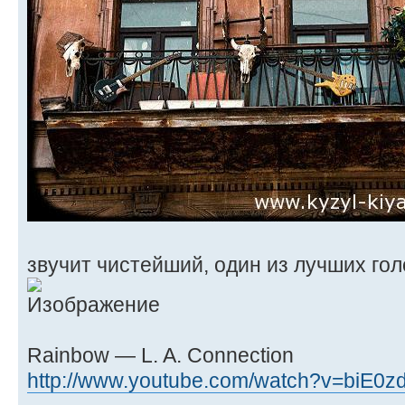
звучит чистейший, один из лучших гол
Rainbow — L. A. Connection
http://www.youtube.com/watch?v=biE0