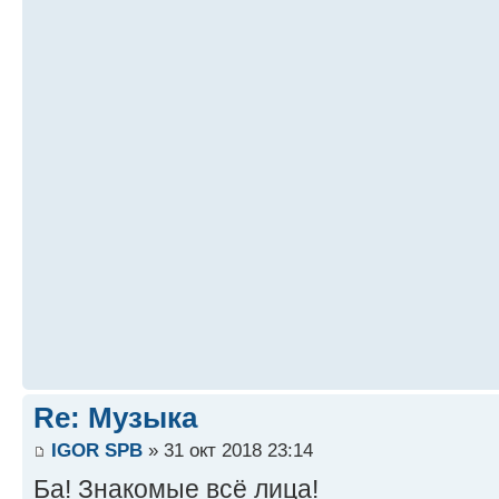
Re: Музыка
IGOR SPB
» 31 окт 2018 23:14
Ба! Знакомые всё лица!