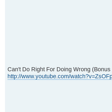
Can't Do Right For Doing Wrong (Bonus 
http://www.youtube.com/watch?v=ZsOF