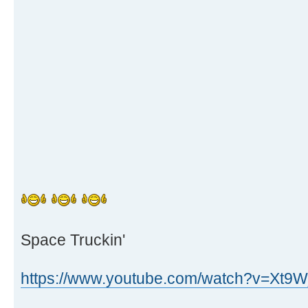
Space Truckin'
https://www.youtube.com/watch?v=Xt9