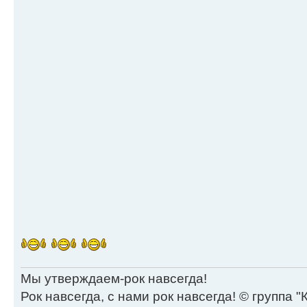
Мы утверждаем-рок навсегда!
Рок навсегда, с нами рок навсегда! © группа "