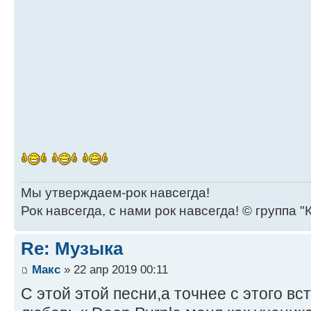
Мы утверждаем-рок навсегда!
Рок навсегда, с нами рок навсегда! © группа "
Re: Музыка
Макс
» 22 апр 2019 00:11
С этой этой песни,а точнее с этого в