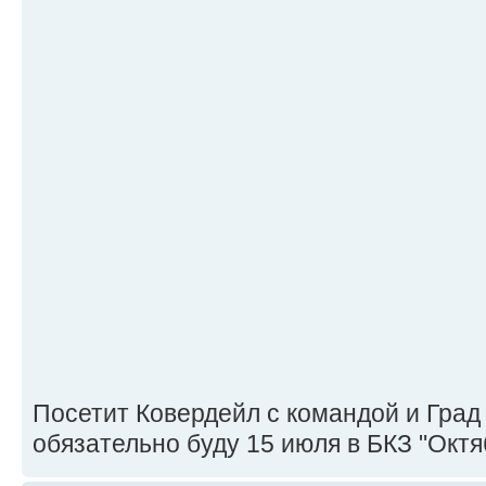
Посетит Ковердейл с командой и Град 
обязательно буду 15 июля в БКЗ "Октя