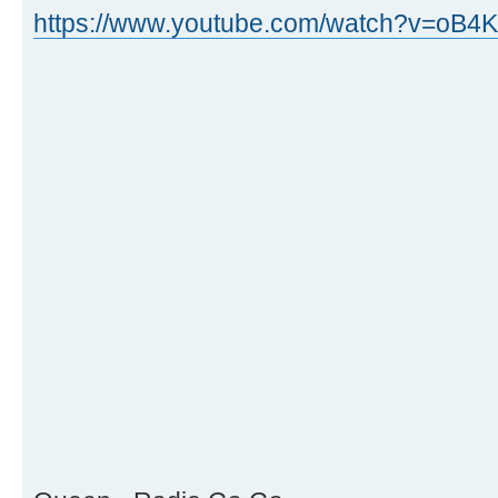
https://www.youtube.com/watch?v=oB4