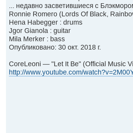
... недавно засветившиеся с Блэкморо
Ronnie Romero (Lords Of Black, Rainbo
Hena Habegger : drums
Jgor Gianola : guitar
Mila Merker : bass
Опубликовано: 30 окт. 2018 г.
CoreLeoni — "Let It Be" (Official Music V
http://www.youtube.com/watch?v=2M00