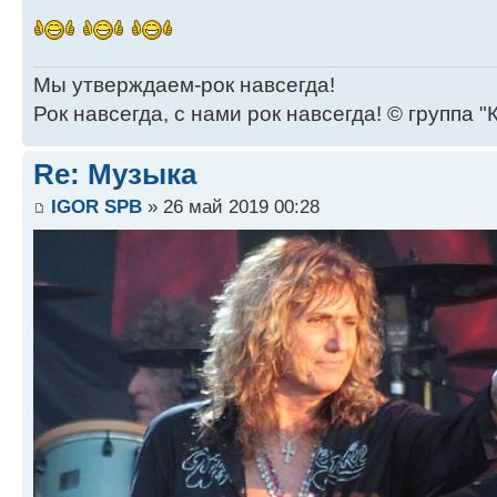
Мы утверждаем-рок навсегда!
Рок навсегда, с нами рок навсегда! © группа "
Re: Музыка
IGOR SPB
» 26 май 2019 00:28