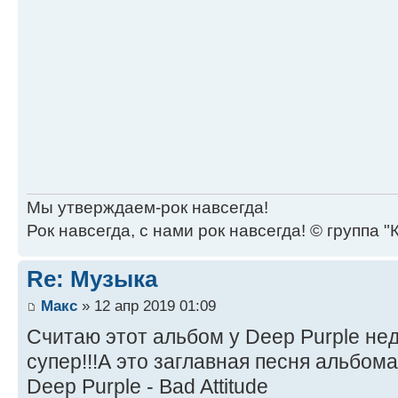
Мы утверждаем-рок навсегда!
Рок навсегда, с нами рок навсегда! © группа "
Re: Музыка
Макс
» 12 апр 2019 01:09
Считаю этот альбом у Deep Purple н
супер!!!А это заглавная песня альбома
Deep Purple - Bad Attitude