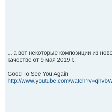
... а вот некоторые композиции из но
качестве от 9 мая 2019 г.:
Good To See You Again
http://www.youtube.com/watch?v=qhv