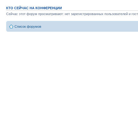
КТО СЕЙЧАС НА КОНФЕРЕНЦИИ
Сейчас этот форум просматривают: нет зарегистрированных пользователей и гост
Список форумов