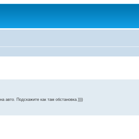
а авто. Подскажите как там обстановка.))))