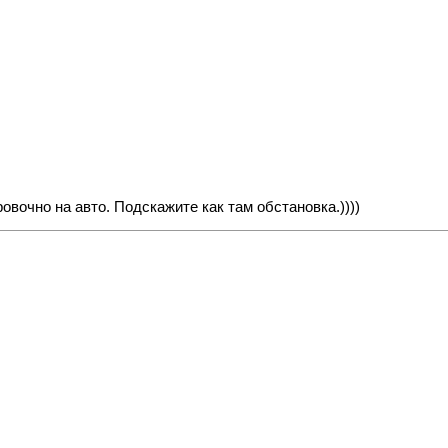
овочно на авто. Подскажите как там обстановка.))))