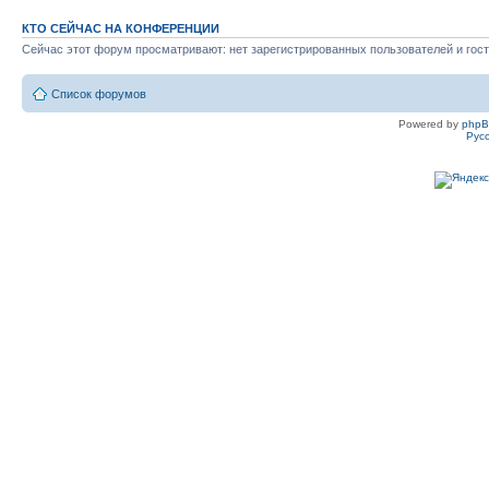
КТО СЕЙЧАС НА КОНФЕРЕНЦИИ
Сейчас этот форум просматривают: нет зарегистрированных пользователей и гост
Список форумов
Powered by
php
Рус