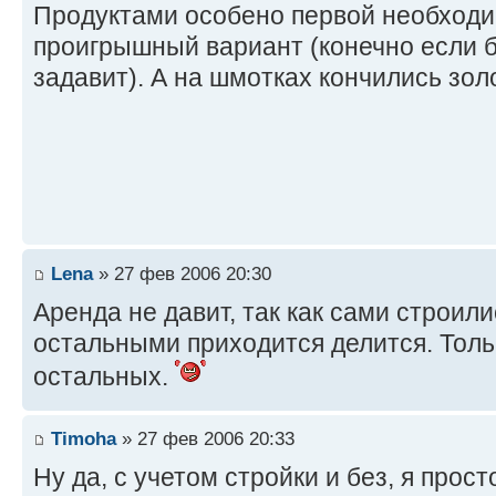
Продуктами особено первой необходи
проигрышный вариант (конечно если 
задавит). А на шмотках кончились зол
Lena
» 27 фев 2006 20:30
Аренда не давит, так как сами строили
остальными приходится делится. Толь
остальных.
Timoha
» 27 фев 2006 20:33
Ну да, с учетом стройки и без, я прос