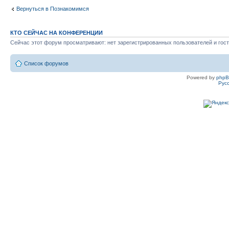
Вернуться в Познакомимся
КТО СЕЙЧАС НА КОНФЕРЕНЦИИ
Сейчас этот форум просматривают: нет зарегистрированных пользователей и гост
Список форумов
Powered by
php
Рус