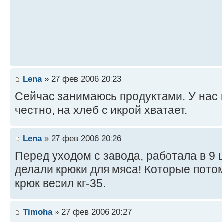
Lena
» 27 фев 2006 20:23
Сейчас занимаюсь продуктами. У нас
честно, на хлеб с икрой хватает.
Lena
» 27 фев 2006 20:26
Перед уходом с завода, работала в 9 
делали крюки для мяса! Которые пото
крюк весил кг-35.
Timoha
» 27 фев 2006 20:27