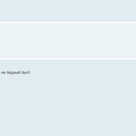
ю не бедный был!