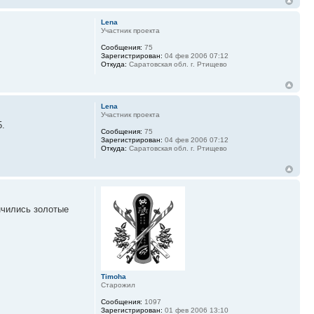
Lena
Участник проекта
Сообщения:
75
Зарегистрирован:
04 фев 2006 07:12
Откуда:
Саратовская обл. г. Ртищево
Lena
Участник проекта
5.
Сообщения:
75
Зарегистрирован:
04 фев 2006 07:12
Откуда:
Саратовская обл. г. Ртищево
нчились золотые
Timoha
Старожил
Сообщения:
1097
Зарегистрирован:
01 фев 2006 13:10