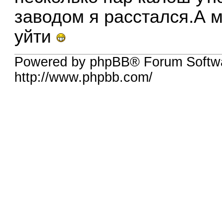
заводом я расстался.А м
уйти
Powered by phpBB® Forum Softw
http://www.phpbb.com/