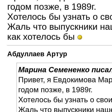
годом позже, в 1989г.
Хотелось бы узнать о св
Жаль что выпускники на
как хотелось бы
Абдуллаев Артур
Марина Семененко писал
Привет, я Евдокимова Мар
годом позже, в 1989г.
Хотелось бы узнать о сво
Жаль что выпускники наш