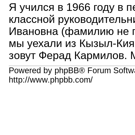
Я учился в 1966 году в 
классной руководительн
Ивановна (фамилию не п
мы уехали из Кызыл-Кия 
зовут Ферад Кармилов. М
Powered by phpBB® Forum Softw
http://www.phpbb.com/