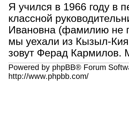
Я учился в 1966 году в 
классной руководительн
Ивановна (фамилию не п
мы уехали из Кызыл-Кия 
зовут Ферад Кармилов. М
Powered by phpBB® Forum Softw
http://www.phpbb.com/