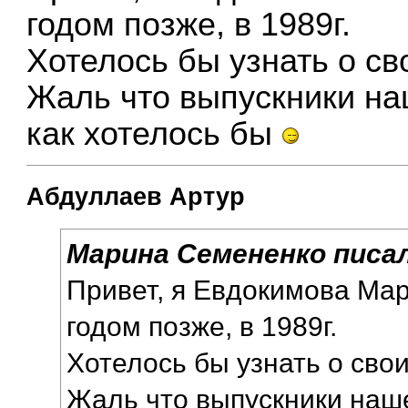
годом позже, в 1989г.
Хотелось бы узнать о св
Жаль что выпускники на
как хотелось бы
Абдуллаев Артур
Марина Семененко писал
Привет, я Евдокимова Мар
годом позже, в 1989г.
Хотелось бы узнать о сво
Жаль что выпускники наш