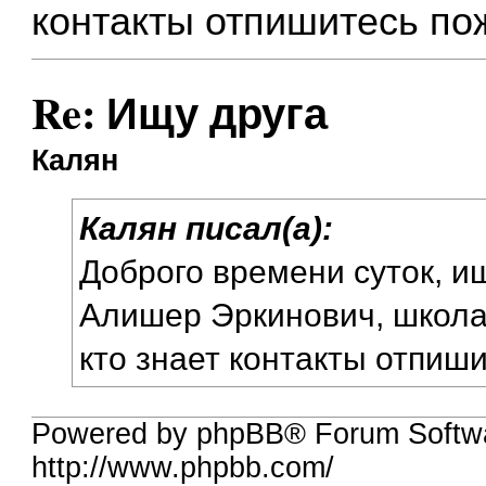
контакты отпишитесь по
Re: Ищу друга
Калян
Калян писал(а):
Доброго времени суток, и
Алишер Эркинович, школ
кто знает контакты отпиши
Powered by phpBB® Forum Softw
http://www.phpbb.com/