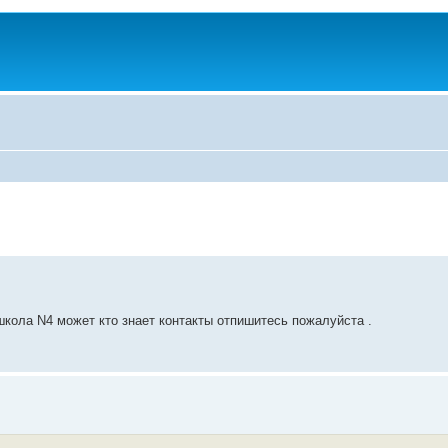
кола N4 может кто знает контакты отпишитесь пожалуйста .