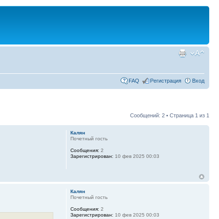
FAQ
Регистрация
Вход
Сообщений: 2 • Страница
1
из
1
Калян
Почетный гость
Сообщения:
2
Зарегистрирован:
10 фев 2025 00:03
Калян
Почетный гость
Сообщения:
2
Зарегистрирован:
10 фев 2025 00:03