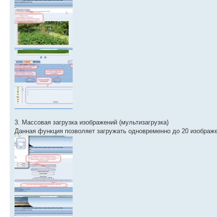
3. Массовая загрузка изображений (мультизагрузка)
Данная функция позволяет загружать одновременно до 20 изображе