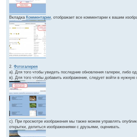
Вкладка
Комментарии
, отображает все комментарии к вашим изобр
2.
Фотогалерея
а). Для того чтобы увидеть последние обновления галереи, либо о
в). Для того чтобы добавить изображение, следует войти в нужную
с). При просмотре изображения мы также можем управлять опублик
открытки, делиться изображениями с друзьями, оценивать.