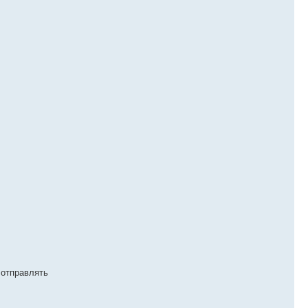
 отправлять