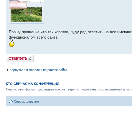
Прошу прощение что так коротко, буду рад ответить на все имеющ
функционалом всего сайта.
Ответить
Вернуться в Вопросы по работе сайта
КТО СЕЙЧАС НА КОНФЕРЕНЦИИ
Сейчас этот форум просматривают: нет зарегистрированных пользователей и гост
Список форумов