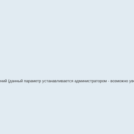
ний (данный параметр устанавливается администратором - возможно ув