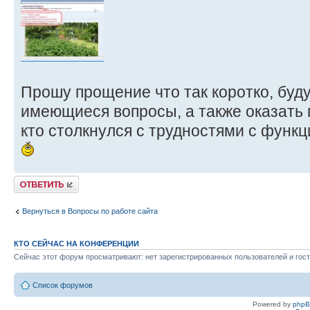
Прошу прощение что так коротко, буду
имеющиеся вопросы, а также оказать
кто столкнулся с трудностями с функц
Ответить
Вернуться в Вопросы по работе сайта
КТО СЕЙЧАС НА КОНФЕРЕНЦИИ
Сейчас этот форум просматривают: нет зарегистрированных пользователей и гост
Список форумов
Powered by
php