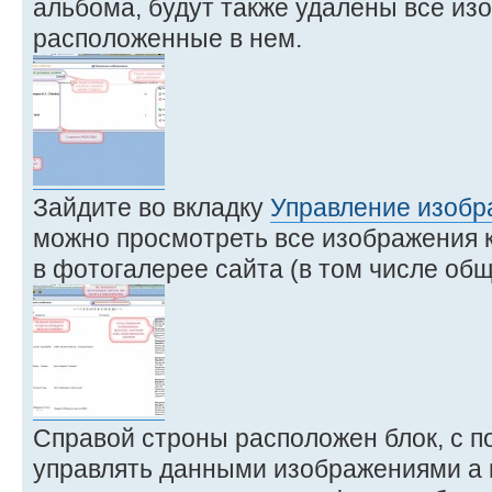
альбома, будут также удалены все из
расположенные в нем.
Зайдите во вкладку
Управление изоб
можно просмотреть все изображения 
в фотогалерее сайта (в том числе об
Справой строны расположен блок, с 
управлять данными изображениями а