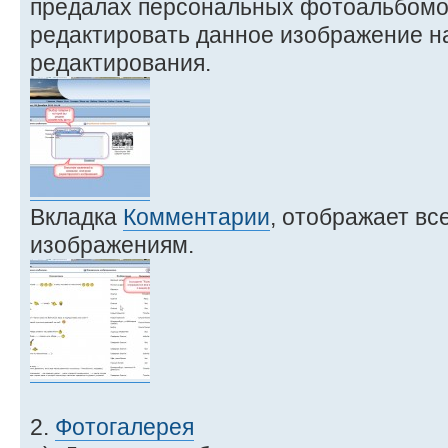
предалах персональных фотоальбомов
редактировать данное изображение н
редактирования.
Вкладка
Комментарии
, отображает вс
изображениям.
2.
Фотогалерея