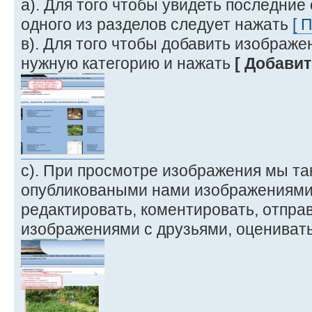
а). Для того чтобы увидеть последние
одного из разделов следует нажать
[ 
в). Для того чтобы добавить изображе
нужную категорию и нажать
[ Добавит
с). При просмотре изображения мы т
опубликоваными нами изображениями 
редактировать, коментировать, отправ
изображениями с друзьями, оценивать