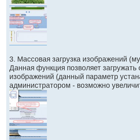
3. Массовая загрузка изображений (му
Данная функция позволяет загружать
изображений (данный параметр устан
администратором - возможно увеличит