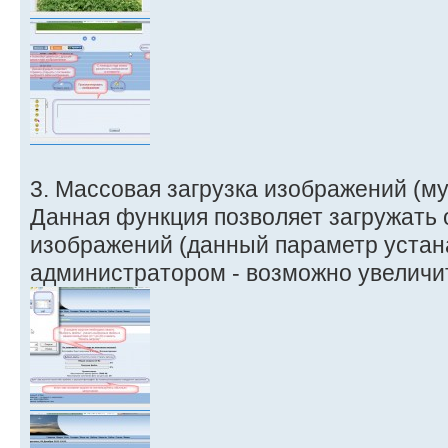
3. Массовая загрузка изображений (му
Данная функция позволяет загружать
изображений (данный параметр устан
администратором - возможно увеличит