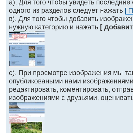
а). Для того чтобы увидеть последние
одного из разделов следует нажать
[ 
в). Для того чтобы добавить изображе
нужную категорию и нажать
[ Добавит
с). При просмотре изображения мы т
опубликоваными нами изображениями 
редактировать, коментировать, отправ
изображениями с друзьями, оценивать