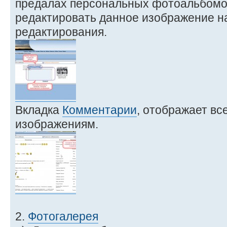
предалах персональных фотоальбомов
редактировать данное изображение н
редактирования.
Вкладка
Комментарии
, отображает вс
изображениям.
2.
Фотогалерея