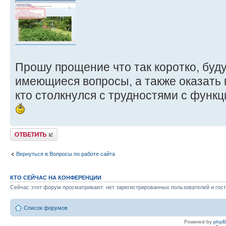
Прошу прощение что так коротко, буду
имеющиеся вопросы, а также оказать
кто столкнулся с трудностями с функц
Ответить
Вернуться в Вопросы по работе сайта
КТО СЕЙЧАС НА КОНФЕРЕНЦИИ
Сейчас этот форум просматривают: нет зарегистрированных пользователей и гост
Список форумов
Powered by
php