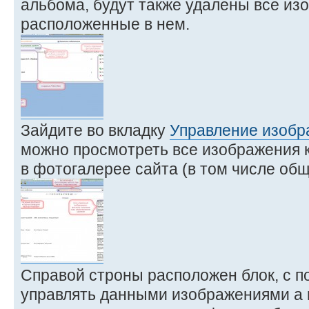
альбома, будут также удалены все из
расположенные в нем.
Зайдите во вкладку
Управление изоб
можно просмотреть все изображения 
в фотогалерее сайта (в том числе об
Справой строны расположен блок, с 
управлять данными изображениями а