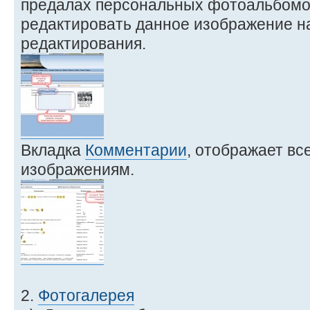
предалах персональных фотоальбомов
редактировать данное изображение н
редактирования.
Вкладка
Комментарии
, отображает вс
изображениям.
2.
Фотогалерея