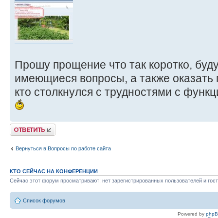
Прошу прощение что так коротко, буду
имеющиеся вопросы, а также оказать
кто столкнулся с трудностями с функц
Ответить
Вернуться в Вопросы по работе сайта
КТО СЕЙЧАС НА КОНФЕРЕНЦИИ
Сейчас этот форум просматривают: нет зарегистрированных пользователей и гост
Список форумов
Powered by
php