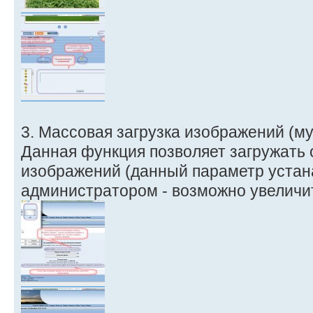
3. Массовая загрузка изображений (му
Данная функция позволяет загружать
изображений (данный параметр устан
администратором - возможно увеличит