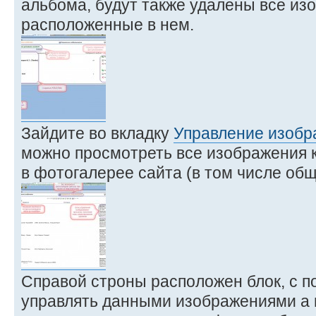
альбома, будут также удалены все из
расположенные в нем.
Зайдите во вкладку
Управление изоб
можно просмотреть все изображения 
в фотогалерее сайта (в том числе об
Справой строны расположен блок, с 
управлять данными изображениями а