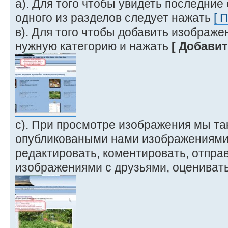
а). Для того чтобы увидеть последние
одного из разделов следует нажать
[ 
в). Для того чтобы добавить изображе
нужную категорию и нажать
[ Добавит
с). При просмотре изображения мы т
опубликоваными нами изображениями 
редактировать, коментировать, отправ
изображениями с друзьями, оценивать