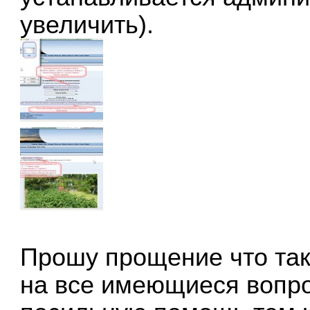
увеличить).
Прошу прощение что так 
на все имеющиеся вопро