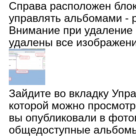
Справа расположен блок
управлять альбомами - р
Внимание при удаление 
удалены все изображени
Зайдите во вкладку
Упра
которой можно просмотр
вы опубликовали в фотог
общедоступные альбомы