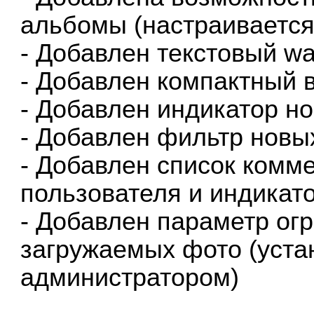
альбомы (настраивается
- Добавлен текстовый wa
- Добавлен компактный 
- Добавлен индикатор н
- Добавлен фильтр новы
- Добавлен список комм
пользователя и индикат
- Добавлен параметр о
загружаемых фото (уста
администратором)