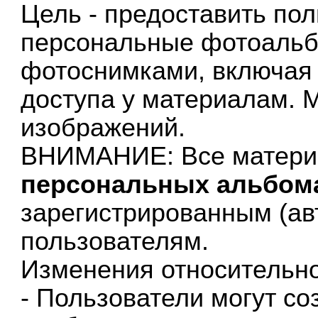
Цель - предоставить по
персональные фотоальб
фотоснимками, включая
доступа у материалам. М
изображений.
ВНИМАНИЕ: Все матери
персональных альбом
зарегистрированным (а
пользователям.
Изменения относительн
- Пользователи могут с