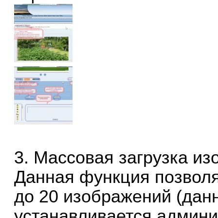
3. Массовая загрузка из
Данная функция позволя
до 20 изображений (дан
устанавливается админи