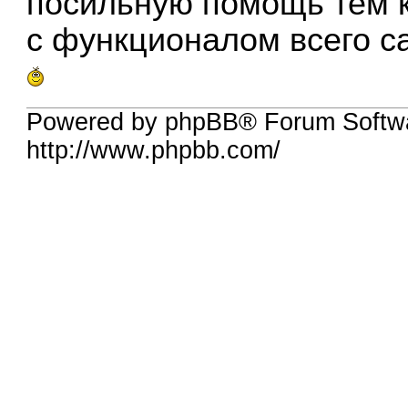
посильную помощь тем к
с функционалом всего с
Powered by phpBB® Forum Softw
http://www.phpbb.com/