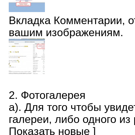
Вкладка
Комментарии
, 
вашим изображениям.
2.
Фотогалерея
а). Для того чтобы увид
галереи, либо одного из
Показать новые ]