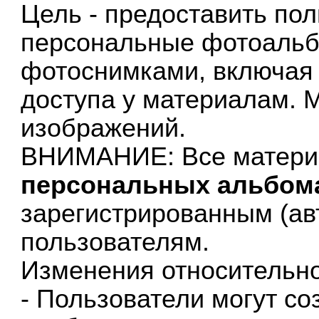
Цель - предоставить по
персональные фотоальб
фотоснимками, включая
доступа у материалам. М
изображений.
ВНИМАНИЕ: Все матери
персональных альбом
зарегистрированным (а
пользователям.
Изменения относительн
- Пользователи могут с