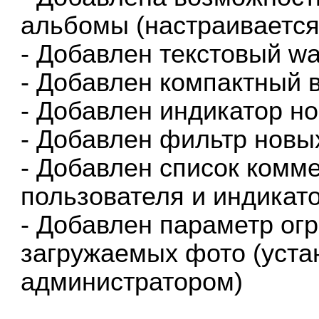
альбомы (настраивается
- Добавлен текстовый wa
- Добавлен компактный 
- Добавлен индикатор н
- Добавлен фильтр новы
- Добавлен список комм
пользователя и индикат
- Добавлен параметр о
загружаемых фото (уста
администратором)