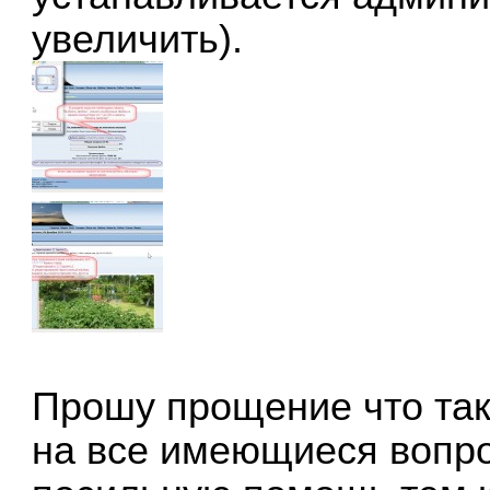
увеличить).
Прошу прощение что так 
на все имеющиеся вопро