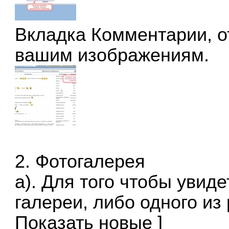
Вкладка
Комментарии
, 
вашим изображениям.
2.
Фотогалерея
а). Для того чтобы увид
галереи, либо одного из
Показать новые ]