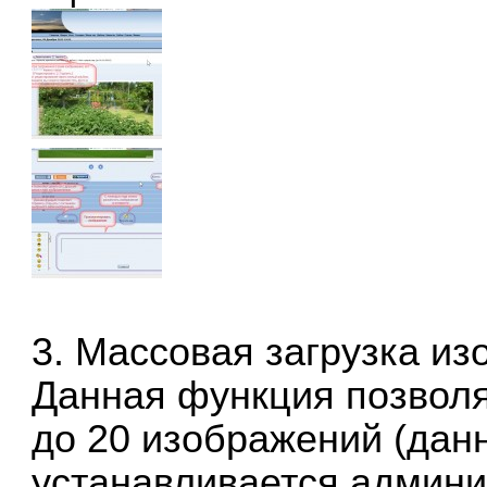
3. Массовая загрузка из
Данная функция позволя
до 20 изображений (дан
устанавливается админи