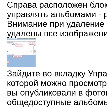
Справа расположен блок
управлять альбомами - р
Внимание при удаление 
удалены все изображени
Зайдите во вкладку
Упра
которой можно просмотр
вы опубликовали в фотог
общедоступные альбомы