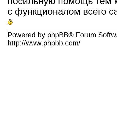
посильную помощь тем к
с функционалом всего с
Powered by phpBB® Forum Softw
http://www.phpbb.com/