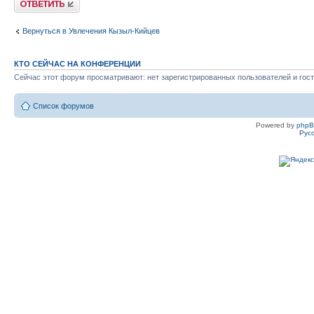
Вернуться в Увлечения Кызыл-Кийцев
КТО СЕЙЧАС НА КОНФЕРЕНЦИИ
Сейчас этот форум просматривают: нет зарегистрированных пользователей и гост
Список форумов
Powered by
php
Рус