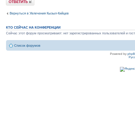
Вернуться в Увлечения Кызыл-Кийцев
КТО СЕЙЧАС НА КОНФЕРЕНЦИИ
Сейчас этот форум просматривают: нет зарегистрированных пользователей и гост
Список форумов
Powered by
php
Рус