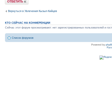
Вернуться в Увлечения Кызыл-Кийцев
КТО СЕЙЧАС НА КОНФЕРЕНЦИИ
Сейчас этот форум просматривают: нет зарегистрированных пользователей и гост
Список форумов
Powered by
php
Рус